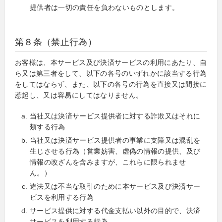
提供者は一切の責任を負わないものとします。
第８条（禁止行為）
お客様は、本サービス及び決済サービスの利用にあたり、自
ら又は第三者をして、以下の各号のいずれかに該当する行為
をしてはならず、また、以下の各号の行為を直接又は間接に
惹起し、又は容易にしてはなりません。
当社又は決済サービス提供者に対する詐欺又はそれに
類する行為
当社又は決済サービス提供者の事業に支障又は混乱を
生じさせる行為（営業妨害、虚偽の情報の提供、及び
情報の改ざんを含みますが、これらに限られませ
ん。）
違法又は不当な取引のために本サービス及び決済サー
ビスを利用する行為
サービス提供に対する代金支払い以外の目的で、決済
サービスを利用する行為