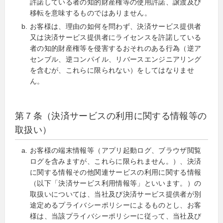
許諾している者の知的財産権等の使用許諾、譲渡及び
移転を意味するものではありません。
お客様は、理由の如何を問わず、決済サービス提供者
又は決済サービス提供者にライセンスを許諾している
者の知的財産権等を侵害するおそれのある行為（逆ア
センブル、逆コンパイル、リバースエンジニアリング
を含むが、これらに限られない）をしてはなりませ
ん。
第７条（決済サービスの利用に関する情報等の
取扱い）
お客様の端末情報等（アプリ起動ログ、ブラウザ閲覧
ログを含みますが、これらに限られません。）、決済
に関する情報その他関連サービスの利用に関する情報
（以下「決済サービス利用情報等」といいます。）の
取扱いについては、当社及び決済サービス提供者が別
途定めるプライバシーポリシーによるものとし、お客
様は、当該プライバシーポリシーに従って、当社及び