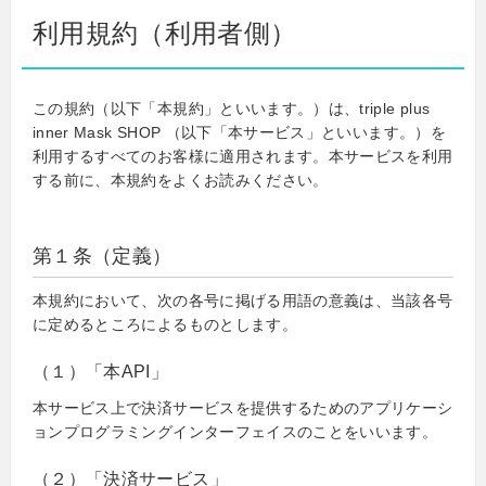
利用規約（利用者側）
この規約（以下「本規約」といいます。）は、triple plus
inner Mask SHOP （以下「本サービス」といいます。）を
利用するすべてのお客様に適用されます。本サービスを利用
する前に、本規約をよくお読みください。
第１条（定義）
本規約において、次の各号に掲げる用語の意義は、当該各号
に定めるところによるものとします。
（１）「本API」
本サービス上で決済サービスを提供するためのアプリケーシ
ョンプログラミングインターフェイスのことをいいます。
（２）「決済サービス」