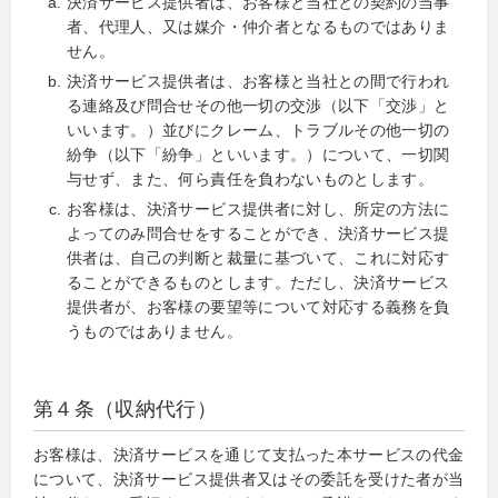
決済サービス提供者は、お客様と当社との契約の当事
者、代理人、又は媒介・仲介者となるものではありま
せん。
決済サービス提供者は、お客様と当社との間で行われ
る連絡及び問合せその他一切の交渉（以下「交渉」と
いいます。）並びにクレーム、トラブルその他一切の
紛争（以下「紛争」といいます。）について、一切関
与せず、また、何ら責任を負わないものとします。
お客様は、決済サービス提供者に対し、所定の方法に
よってのみ問合せをすることができ、決済サービス提
供者は、自己の判断と裁量に基づいて、これに対応す
ることができるものとします。ただし、決済サービス
提供者が、お客様の要望等について対応する義務を負
うものではありません。
第４条（収納代行）
お客様は、決済サービスを通じて支払った本サービスの代金
について、決済サービス提供者又はその委託を受けた者が当