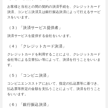
お客様と当社との間の契約の決済手続を、クレジットカード
決済、コンビニ決済又は銀行振込決済によって行えるサービ
スをいいます。
（３）「決済サービス提供者」
決済サービスを提供する会社をいいます。
（４）「クレジットカード決済」
クレジットカードを利用することにより、クレジットカード
会社等による立替払い等によって、決済を行うことをいいま
す。
（５）「コンビニ決済」
コンビニエンスストアにおいて、指定の払込票等に基づき、
払込票等所定の金額を支払うことによって、決済を行うこと
をいいます。
（６）「銀行振込決済」