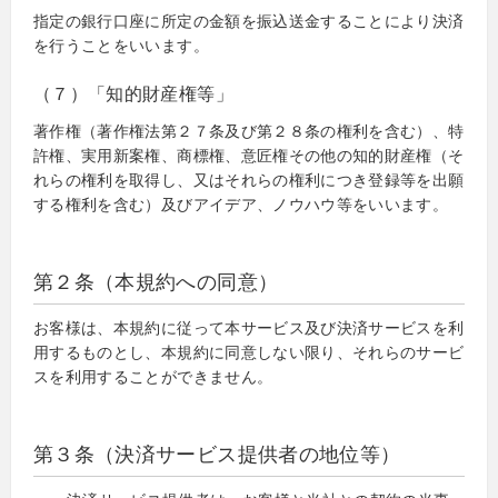
指定の銀行口座に所定の金額を振込送金することにより決済
を行うことをいいます。
（７）「知的財産権等」
著作権（著作権法第２７条及び第２８条の権利を含む）、特
許権、実用新案権、商標権、意匠権その他の知的財産権（そ
れらの権利を取得し、又はそれらの権利につき登録等を出願
する権利を含む）及びアイデア、ノウハウ等をいいます。
第２条（本規約への同意）
お客様は、本規約に従って本サービス及び決済サービスを利
用するものとし、本規約に同意しない限り、それらのサービ
スを利用することができません。
第３条（決済サービス提供者の地位等）