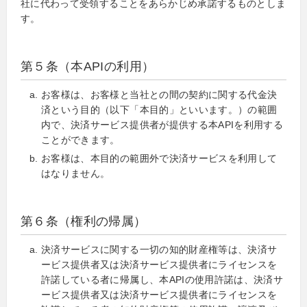
社に代わって受領することをあらかじめ承諾するものとしま
す。
第５条（本APIの利用）
お客様は、お客様と当社との間の契約に関する代金決
済という目的（以下「本目的」といいます。）の範囲
内で、決済サービス提供者が提供する本APIを利用する
ことができます。
お客様は、本目的の範囲外で決済サービスを利用して
はなりません。
第６条（権利の帰属）
決済サービスに関する一切の知的財産権等は、決済サ
ービス提供者又は決済サービス提供者にライセンスを
許諾している者に帰属し、本APIの使用許諾は、決済サ
ービス提供者又は決済サービス提供者にライセンスを